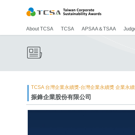
About TCSA
TCSA
APSAA＆TSAA
Judge
TCSA 台灣企業永續獎-台灣企業永續獎 企業永續
振鋒企業股份有限公司