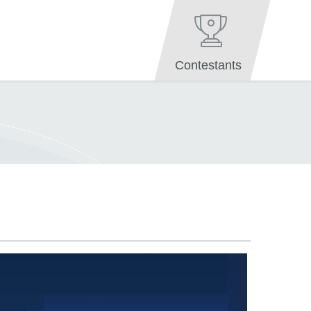
Contestants