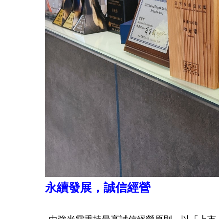
永續發展，誠信經營