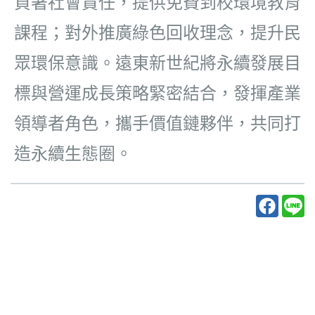
負著社會
責任，提供免費到校環境教育
課程；對外推廣綠色回收理念，提升民
眾環保意識。遠東新世紀將永續發展
目
標與營運成長策略緊密結合，發揮產業
領導者角色，攜手價值鏈夥伴，共同打
造永續生態圈。