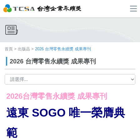
首頁
>
出版品
>
2026 台灣零售永續獎 成果專刊
2026 台灣零售永續獎 成果專刊
2026台灣零售永續獎 成果專刊
遠東 SOGO 唯一榮膺典
範