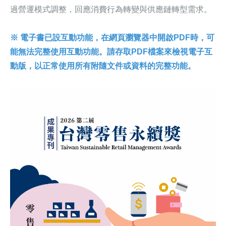
過營運模式調整，回應消費行為轉變與供應鏈轉型需求。
※ 電子書已設互動功能，在網頁瀏覽器中開啟PDF時，可
能無法完整使用互動功能。請存取PDF檔案來檢視電子互
動版，以正常使用所有附隨文件或資料的完整功能。