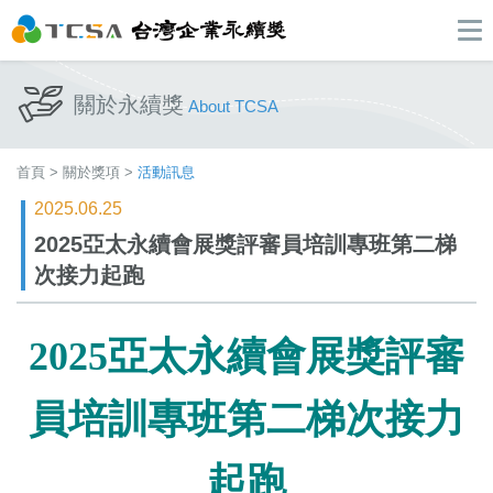
關於永續獎
About TCSA
首頁
>
關於獎項
>
活動訊息
2025.06.25
2025亞太永續會展獎評審員培訓專班第二梯
次接力起跑
2025亞太永續會展獎評審
員培訓專班第二梯次接力
起跑